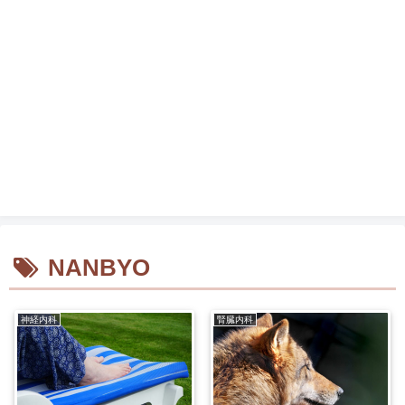
NANBYO
神経内科
腎臓内科