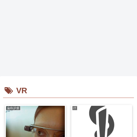
VR
歯科診療
IT