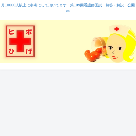
月10000人以上に参考にして頂いてます 第109回看護師国試 解答・解説 公開
中