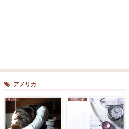
アメリカ
その他
循環器内科