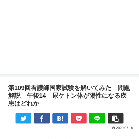
第109回看護師国家試験を解いてみた 問題
解説 午後14 尿ケトン体が陽性になる疾
患はどれか
2020.07.18