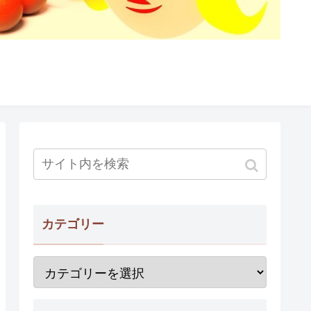
カテゴリー