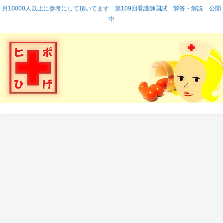
月10000人以上に参考にして頂いてます 第109回看護師国試 解答・解説 公開
中