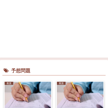
予想問題
看護
看護