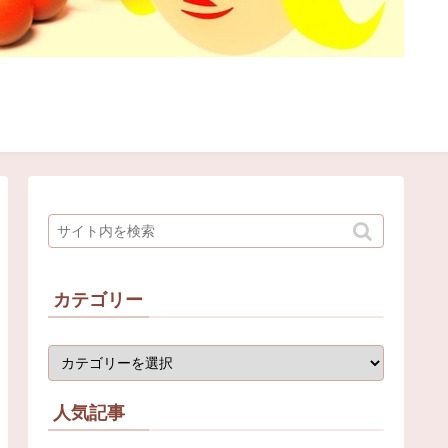
カテゴリー
人気記事